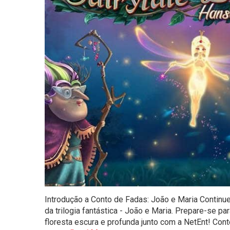
Introdução a Conto de Fadas: João e Maria Continu
da trilogia fantástica - João e Maria. Prepare-se 
floresta escura e profunda junto com a NetEnt! Con