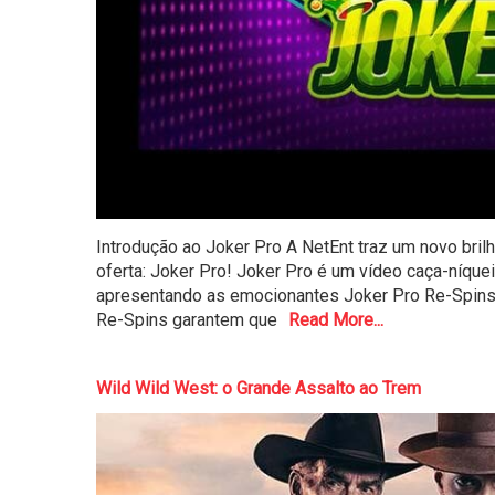
Introdução ao Joker Pro A NetEnt traz um novo bri
oferta: Joker Pro! Joker Pro é um vídeo caça-níquei
apresentando as emocionantes Joker Pro Re-Spins 
Re-Spins garantem que
Read More...
Wild Wild West: o Grande Assalto ao Trem