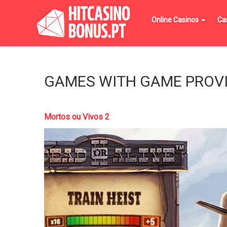
Online Casinos
Ca
GAMES WITH GAME PROVI
Mortos ou Vivos 2