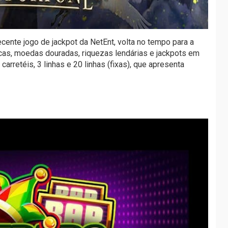
ecente jogo de jackpot da NetEnt, volta no tempo para a
icas, moedas douradas, riquezas lendárias e jackpots em
carretéis, 3 linhas e 20 linhas (fixas), que apresenta