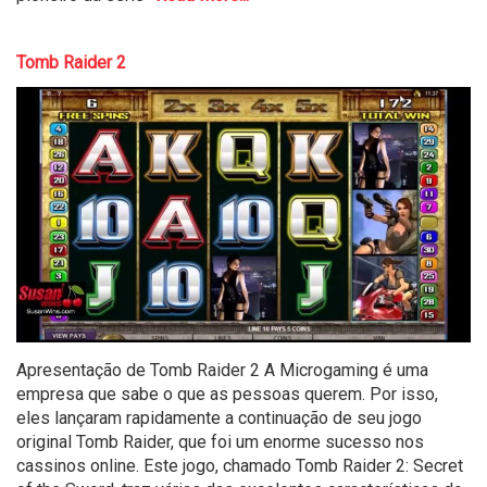
Tomb Raider 2
Apresentação de Tomb Raider 2 A Microgaming é uma
empresa que sabe o que as pessoas querem. Por isso,
eles lançaram rapidamente a continuação de seu jogo
original Tomb Raider, que foi um enorme sucesso nos
cassinos online. Este jogo, chamado Tomb Raider 2: Secret