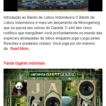
Introdução ao Bando de Lobos Indomáveis O Bando de
Lobos Indomáveis é mais um lançamento da Microgaming
que se passa nas selvas do Canadá. O slot tem cinco
rodilhos que mergulham você profundamente no mundo das
espécies ameaçadas de lobos enquanto joga o jogo pelas
florestas e pradarias virtuais. Você joga por um máximo
de
Read More...
Panda Gigante Indomado