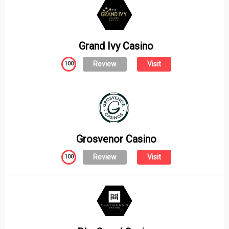
Grand Ivy Casino
Review
Visit
100
Grosvenor Casino
Review
Visit
100