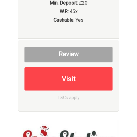
Min. Deposit:
£20
W.R:
45x
Cashable:
Yes
Review
Visit
T&Cs apply