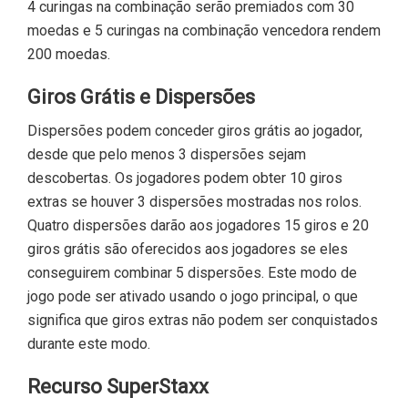
4 curingas na combinação serão premiados com 30
moedas e 5 curingas na combinação vencedora rendem
200 moedas.
Giros Grátis e Dispersões
Dispersões podem conceder giros grátis ao jogador,
desde que pelo menos 3 dispersões sejam
descobertas. Os jogadores podem obter 10 giros
extras se houver 3 dispersões mostradas nos rolos.
Quatro dispersões darão aos jogadores 15 giros e 20
giros grátis são oferecidos aos jogadores se eles
conseguirem combinar 5 dispersões. Este modo de
jogo pode ser ativado usando o jogo principal, o que
significa que giros extras não podem ser conquistados
durante este modo.
Recurso SuperStaxx