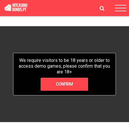
Tog
navi
We require visitors to be 18 years or older to
access demo games, please confirm that you
are 18+
CONFIRM