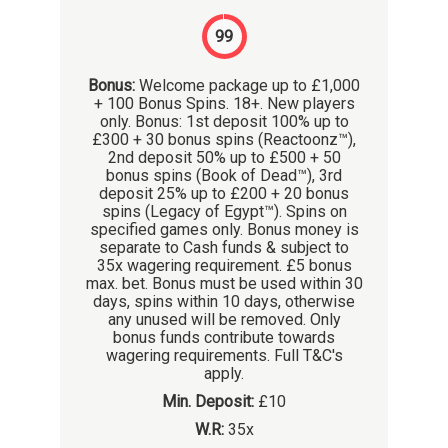
99
Bonus:
Welcome package up to £1,000
+ 100 Bonus Spins. 18+. New players
only. Bonus: 1st deposit 100% up to
£300 + 30 bonus spins (Reactoonz™),
2nd deposit 50% up to £500 + 50
bonus spins (Book of Dead™), 3rd
deposit 25% up to £200 + 20 bonus
spins (Legacy of Egypt™). Spins on
specified games only. Bonus money is
separate to Cash funds & subject to
35x wagering requirement. £5 bonus
max. bet. Bonus must be used within 30
days, spins within 10 days, otherwise
any unused will be removed. Only
bonus funds contribute towards
wagering requirements. Full T&C's
apply.
Min. Deposit:
£10
W.R:
35x