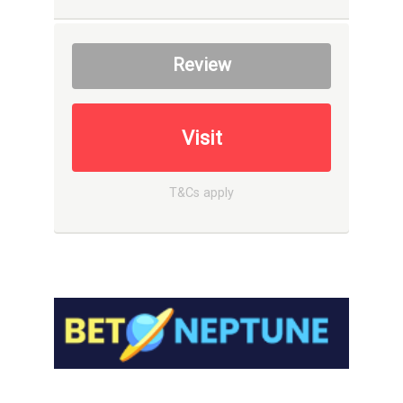
Review
Visit
T&Cs apply