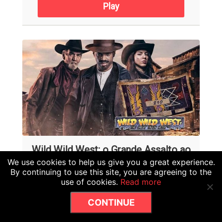
Play
Wild Wild West: o Grande Assalto ao
Trem
We use cookies to help us give you a great experience.
By continuing to use this site, you are agreeing to the
use of cookies.
Read more
87
CONTINUE
Play