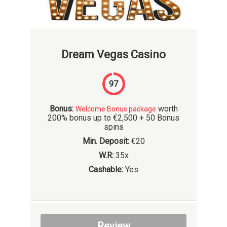
Dream Vegas Casino
97
Bonus:
worth
Welcome Bonus package
200% bonus up to €2,500 + 50 Bonus
spins
Min. Deposit:
€20
W.R:
35x
Cashable:
Yes
Review