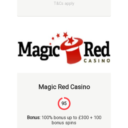
T&Cs apply
Magic Red Casino
95
Bonus:
100% bonus up to £300 + 100
bonus spins