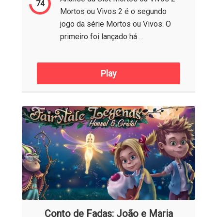
74
Mortos ou Vivos 2 é o segundo
jogo da série Mortos ou Vivos. O
primeiro foi lançado há ...
Play
Conto de Fadas: João e Maria