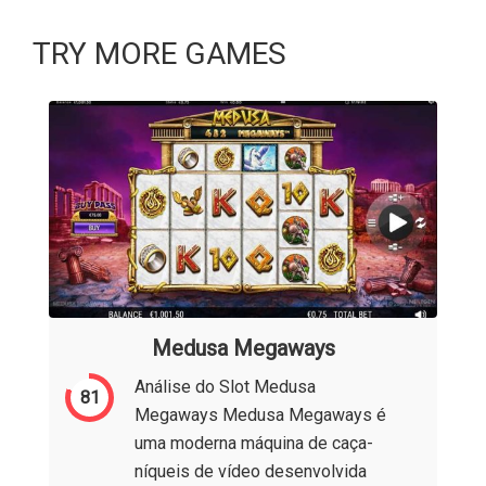
TRY MORE GAMES
Medusa Megaways
Análise do Slot Medusa
81
Megaways Medusa Megaways é
uma moderna máquina de caça-
níqueis de vídeo desenvolvida