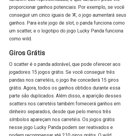
proporcionar ganhos potenciais. Por exemplo, se você
conseguir um cinco iguais de 'A', o jogo aumentará seus
ganhos. Para este jogo de slot, o panda funciona como
um scatter, e o logotipo do jogo Lucky Panda funciona
como wild.
Giros Grátis
O scatter é o panda adorável, que pode oferecer aos
jogadores 15 jogos grátis. Se você conseguir três
pandas nos carretéis, o jogo lhe concederá 15 giros
grátis. Agora, todos os ganhos obtidos durante essa
parte são duplicados. Além disso, a aparição desses
scatters nos carretéis também fornecerá ganhos em
dinheiro separados, desde que pelo menos três
símbolos apareçam nos carretéis. Os jogos grátis
nesse jogo Lucky Panda podem ser reativados e
podem recompensar até 210 giros grátis. O wild