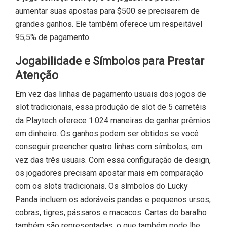
aumentar suas apostas para $500 se precisarem de
grandes ganhos. Ele também oferece um respeitável
95,5% de pagamento.
Jogabilidade e Símbolos para Prestar
Atenção
Em vez das linhas de pagamento usuais dos jogos de
slot tradicionais, essa produção de slot de 5 carretéis
da Playtech oferece 1.024 maneiras de ganhar prêmios
em dinheiro. Os ganhos podem ser obtidos se você
conseguir preencher quatro linhas com símbolos, em
vez das três usuais. Com essa configuração de design,
os jogadores precisam apostar mais em comparação
com os slots tradicionais. Os símbolos do Lucky
Panda incluem os adoráveis pandas e pequenos ursos,
cobras, tigres, pássaros e macacos. Cartas do baralho
também são representadas, o que também pode lhe