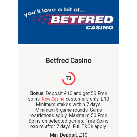
Betfred Casino
73
Bonus:
Deposit £10 and get 50 Free
spins.
customers only. £10
New Casino
Minimum stakes within 7 days.
Minimum 5 game rounds. Game
restrictions apply. Maximum 50 Free
Spins on selected games. Free Spins
expire after 7 days. Full T&Cs apply.
Min. Deposit:
£10