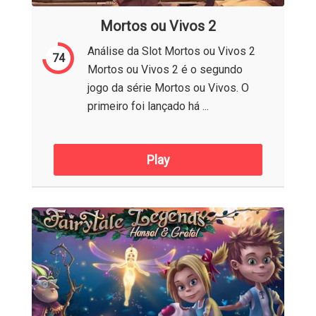
Mortos ou Vivos 2
Análise da Slot Mortos ou Vivos 2
74
Mortos ou Vivos 2 é o segundo
jogo da série Mortos ou Vivos. O
primeiro foi lançado há ...
Play