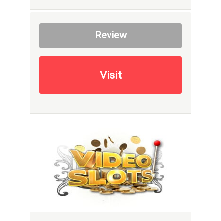
Review
Visit