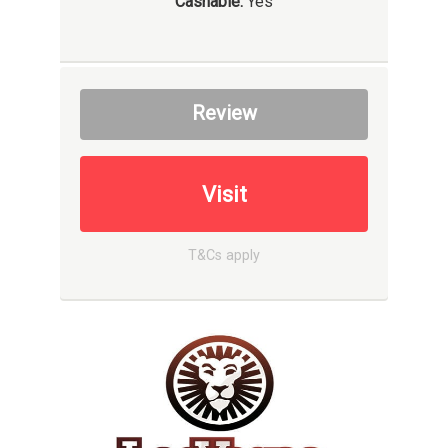
Cashable:
Yes
Review
Visit
T&Cs apply