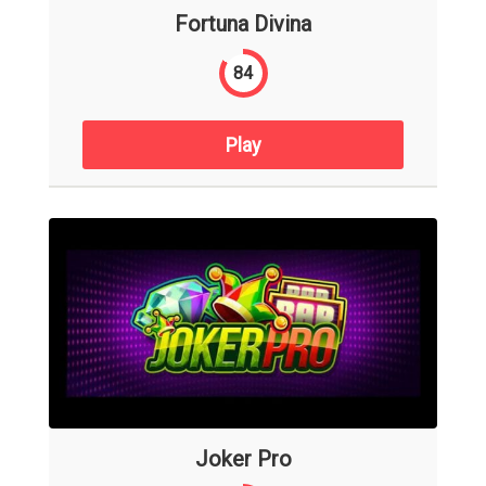
Fortuna Divina
84
Play
Joker Pro