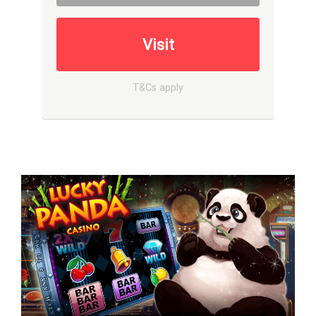
Visit
T&Cs apply