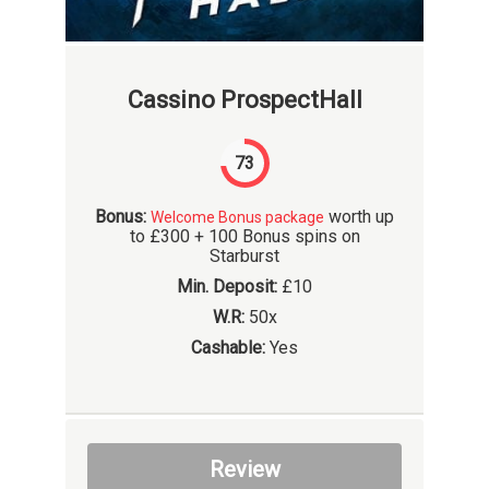
Cassino ProspectHall
73
Bonus:
worth up
Welcome Bonus package
to £300 + 100 Bonus spins on
Starburst
Min. Deposit:
£10
W.R:
50x
Cashable:
Yes
Review