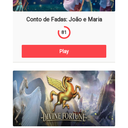
Conto de Fadas: João e Maria
81
Play