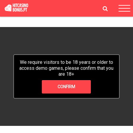
Tog
navi
We require visitors to be 18 years or older to
access demo games, please confirm that you
are 18+
CONFIRM