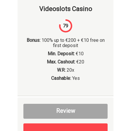
Videoslots Casino
79
Bonus:
100% up to €200 + €10 free on
first deposit
Min. Deposit:
€10
Max. Cashout:
€20
W.R:
20x
Cashable:
Yes
Review