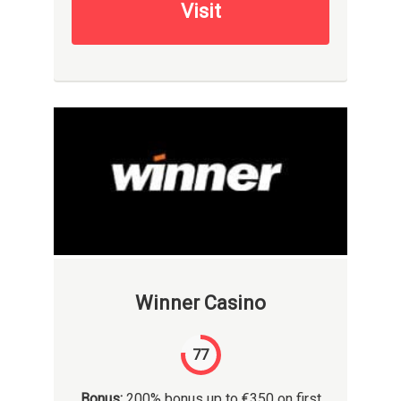
Visit
Winner Casino
77
Bonus:
200% bonus up to €350 on first