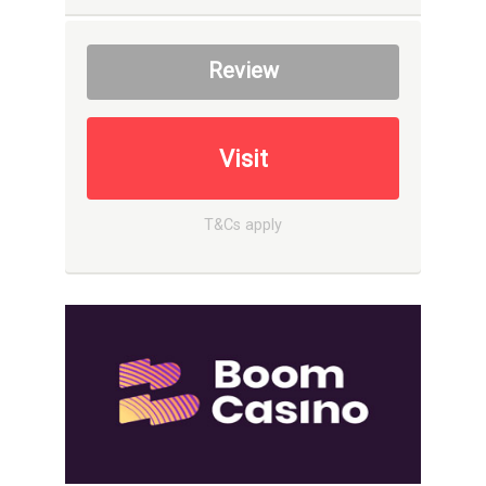
Review
Visit
T&Cs apply