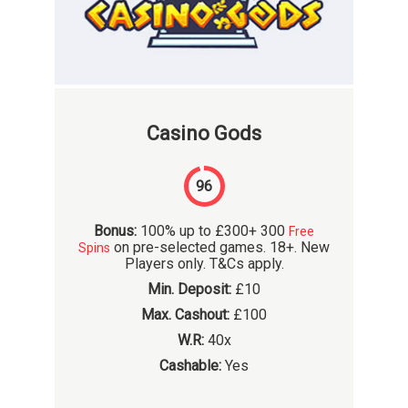
Casino Gods
96
Bonus:
100% up to £300+ 300
Free
on pre-selected games. 18+. New
Spins
Players only. T&Cs apply.
Min. Deposit:
£10
Max. Cashout:
£100
W.R:
40x
Cashable:
Yes