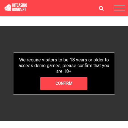
Tog
navi
We require visitors to be 18 years or older to
access demo games, please confirm that you
are 18+
CONFIRM