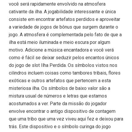
você será rapidamente envolvido na atmosfera
cativante da ilha. A jogabilidade interessante e única
consiste em encontrar artefatos perdidos e aproveitar
a variedade de jogos de bônus que surgem durante o
jogo. A atmosfera é complementada pelo fato de que a
ilha está meio iluminada e meio escura por algum
motivo. Adicione a música encantadora e você verá
como é fácil se deixar seduzir pelos encantos únicos
do jogo de slot Ilha Perdida. Os símbolos vistos nos
cilindros incluem coisas como tambores tribais, flores
exóticas e outros artefatos que pertencem a esta
misteriosa ilha. Os símbolos de baixo valor são a
mistura usual de números e letras que estamos
acostumados a ver. Parte da missão do jogador
envolve encontrar o antigo dispositivo de contagem
que uma tribo que uma vez viveu aqui fez e deixou para
trás. Este dispositivo e o símbolo curinga do jogo