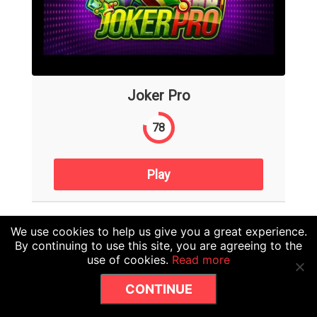
Joker Pro
78
Play
We use cookies to help us give you a great experience.
By continuing to use this site, you are agreeing to the
use of cookies.
Read more
CONTINUE