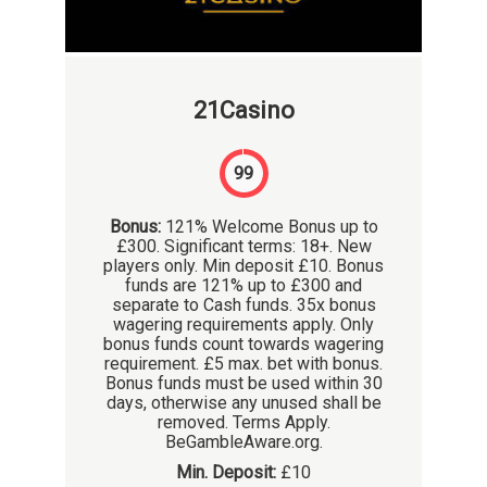
21Casino
99
Bonus:
121% Welcome Bonus up to
£300. Significant terms: 18+. New
players only. Min deposit £10. Bonus
funds are 121% up to £300 and
separate to Cash funds. 35x bonus
wagering requirements apply. Only
bonus funds count towards wagering
requirement. £5 max. bet with bonus.
Bonus funds must be used within 30
days, otherwise any unused shall be
removed. Terms Apply.
BeGambleAware.org.
Min. Deposit:
£10