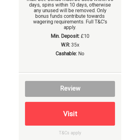
days, spins within 10 days, otherwise
any unused will be removed. Only
bonus funds contribute towards
wagering requirements. Full T&C's
apply.
Min. Deposit:
£10
W.R:
35x
Cashable:
No
Review
Visit
T&Cs apply