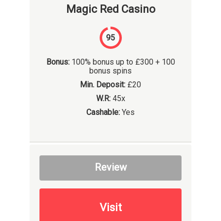
Magic Red Casino
95
Bonus:
100% bonus up to £300 + 100
bonus spins
Min. Deposit:
£20
W.R:
45x
Cashable:
Yes
Review
Visit