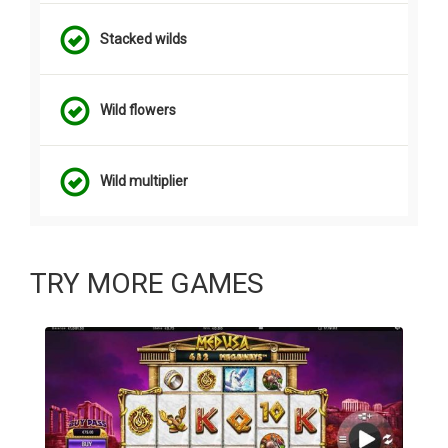
Stacked wilds
Wild flowers
Wild multiplier
TRY MORE GAMES