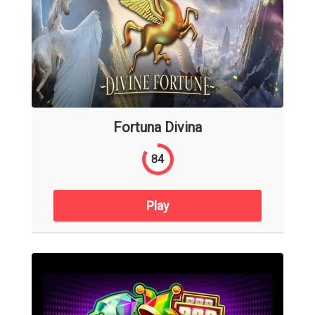
Fortuna Divina
84
Play