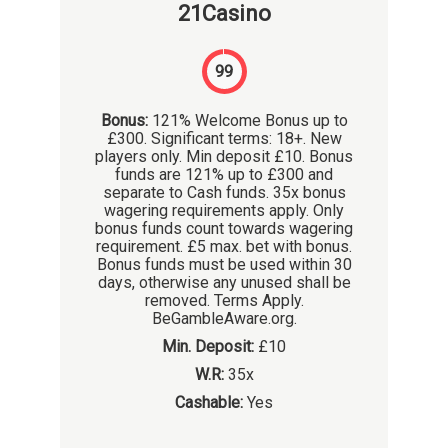
21Casino
99
Bonus:
121% Welcome Bonus up to
£300. Significant terms: 18+. New
players only. Min deposit £10. Bonus
funds are 121% up to £300 and
separate to Cash funds. 35x bonus
wagering requirements apply. Only
bonus funds count towards wagering
requirement. £5 max. bet with bonus.
Bonus funds must be used within 30
days, otherwise any unused shall be
removed. Terms Apply.
BeGambleAware.org.
Min. Deposit:
£10
W.R:
35x
Cashable:
Yes