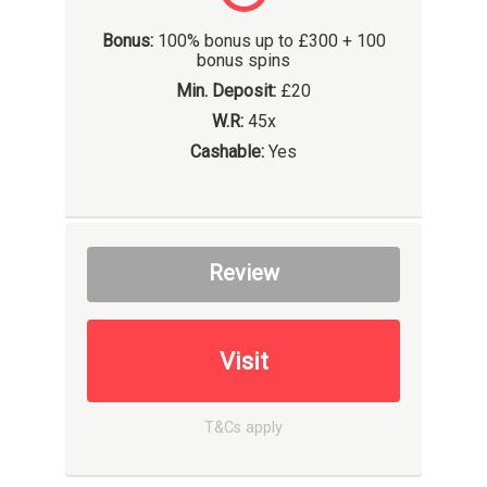
Bonus:
100% bonus up to £300 + 100
bonus spins
Min. Deposit:
£20
W.R:
45x
Cashable:
Yes
Review
Visit
T&Cs apply