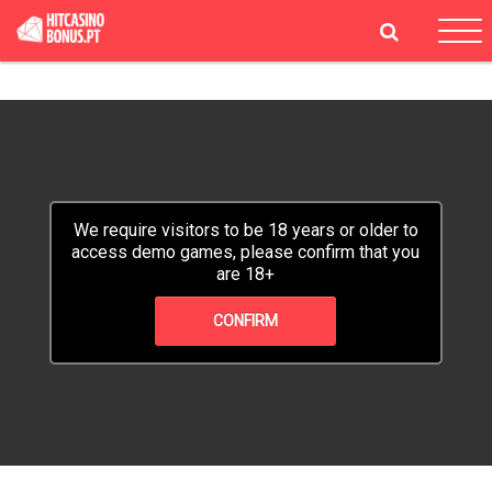
Tog
navi
We require visitors to be 18 years or older to
access demo games, please confirm that you
are 18+
CONFIRM