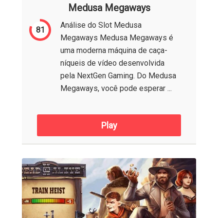
Medusa Megaways
Análise do Slot Medusa
81
Megaways Medusa Megaways é
uma moderna máquina de caça-
níqueis de vídeo desenvolvida
pela NextGen Gaming. Do Medusa
Megaways, você pode esperar ...
Play