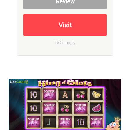
Review
Visit
T&Cs apply