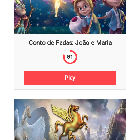
Conto de Fadas: João e Maria
81
Play