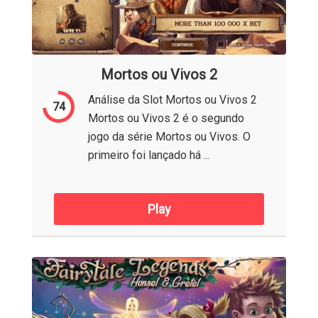
Mortos ou Vivos 2
Análise da Slot Mortos ou Vivos 2
74
Mortos ou Vivos 2 é o segundo
jogo da série Mortos ou Vivos. O
primeiro foi lançado há ...
Play