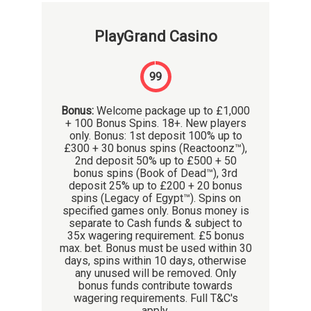
PlayGrand Casino
99
Bonus:
Welcome package up to £1,000
+ 100 Bonus Spins. 18+. New players
only. Bonus: 1st deposit 100% up to
£300 + 30 bonus spins (Reactoonz™),
2nd deposit 50% up to £500 + 50
bonus spins (Book of Dead™), 3rd
deposit 25% up to £200 + 20 bonus
spins (Legacy of Egypt™). Spins on
specified games only. Bonus money is
separate to Cash funds & subject to
35x wagering requirement. £5 bonus
max. bet. Bonus must be used within 30
days, spins within 10 days, otherwise
any unused will be removed. Only
bonus funds contribute towards
wagering requirements. Full T&C's
apply.