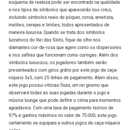
esquema de realeza pode ser encontrado na qualidade
e nos tipos de símbolos que aparecerão nos rolos,
incluindo símbolos reais de pôquer, coroa, ametista,
melões, cerejas e limões, todos apresentados de
maneira luxuosa. Quando se trata dos símbolos
lucrativos do Rei das Slots, fique de olho nos
diamantes cor-de-rosa que agem como os dispersores
e nos safiras que funcionam como curingas. Além dos
símbolos luxuosos, os jogadores também serão
presenteados com giros grátis por este jogo de caça-
níqueis 5x3, com 25 linhas de pagamento. Além disso,
este jogo possui vitórias fixas, um rei gnomo que
observará todas as suas jogadas durante o jogo e
música lounge que pode definir o clima para momentos
agradáveis. Com uma taxa de pagamento teórico de
97% e ganhos máximos no valor de 75.000, este jogo
certamente se equipara a outros jogos de caça-níqueis