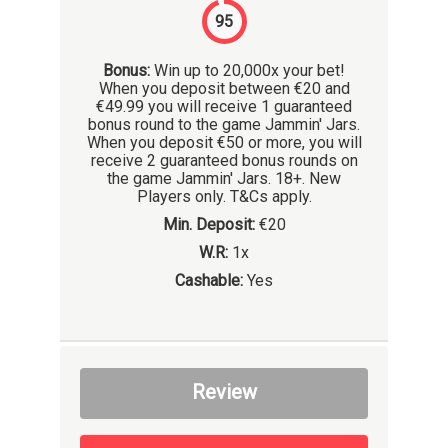
95
Bonus:
Win up to 20,000x your bet!
When you deposit between €20 and
€49.99 you will receive 1 guaranteed
bonus round to the game Jammin' Jars.
When you deposit €50 or more, you will
receive 2 guaranteed bonus rounds on
the game Jammin' Jars. 18+. New
Players only. T&Cs apply.
Min. Deposit:
€20
W.R:
1x
Cashable:
Yes
Review