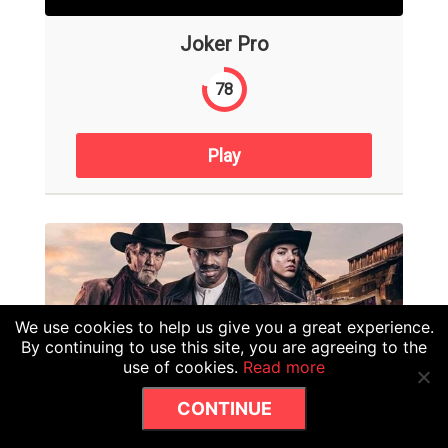
Joker Pro
78
Play
We use cookies to help us give you a great experience.
By continuing to use this site, you are agreeing to the
use of cookies.
Read more
CONTINUE
Wild Wild West: o Grande Assalto ao