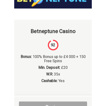
Betneptune Casino
92
Bonus:
100% Bonus up to £4 000 + 150
Free Spins
Min. Deposit:
£20
W.R:
35x
Cashable:
Yes