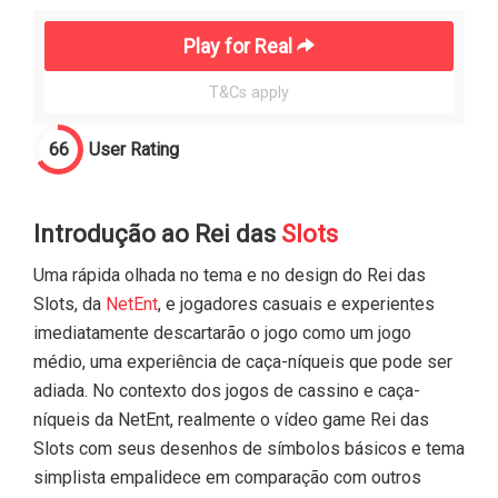
Play for Real
T&Cs apply
User Rating
66
Introdução ao Rei das
Slots
Uma rápida olhada no tema e no design do Rei das
Slots, da
NetEnt
, e jogadores casuais e experientes
imediatamente descartarão o jogo como um jogo
médio, uma experiência de caça-níqueis que pode ser
adiada. No contexto dos jogos de cassino e caça-
níqueis da NetEnt, realmente o vídeo game Rei das
Slots com seus desenhos de símbolos básicos e tema
simplista empalidece em comparação com outros