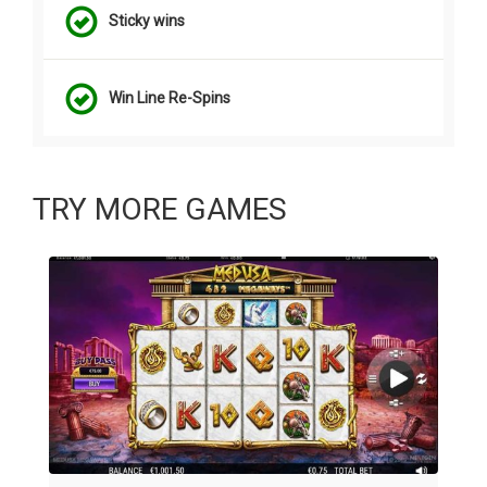
Sticky wins
Win Line Re-Spins
TRY MORE GAMES