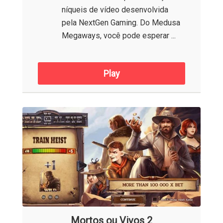
níqueis de vídeo desenvolvida
pela NextGen Gaming. Do Medusa
Megaways, você pode esperar ...
Play
Mortos ou Vivos 2