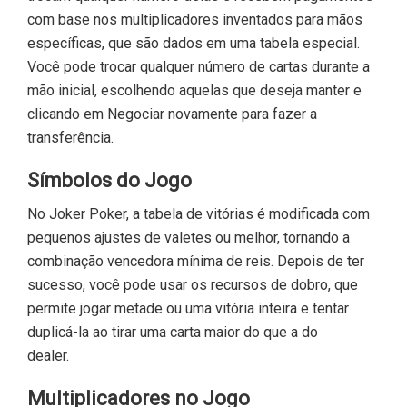
com base nos multiplicadores inventados para mãos
específicas, que são dados em uma tabela especial.
Você pode trocar qualquer número de cartas durante a
mão inicial, escolhendo aquelas que deseja manter e
clicando em Negociar novamente para fazer a
transferência.
Símbolos do Jogo
No Joker Poker, a tabela de vitórias é modificada com
pequenos ajustes de valetes ou melhor, tornando a
combinação vencedora mínima de reis. Depois de ter
sucesso, você pode usar os recursos de dobro, que
permite jogar metade ou uma vitória inteira e tentar
duplicá-la ao tirar uma carta maior do que a do
dealer.
Multiplicadores no Jogo