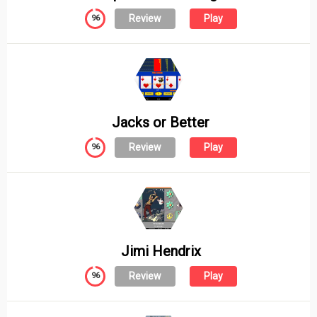
Review
Play
96
Jacks or Better
Review
Play
96
Jimi Hendrix
Review
Play
96