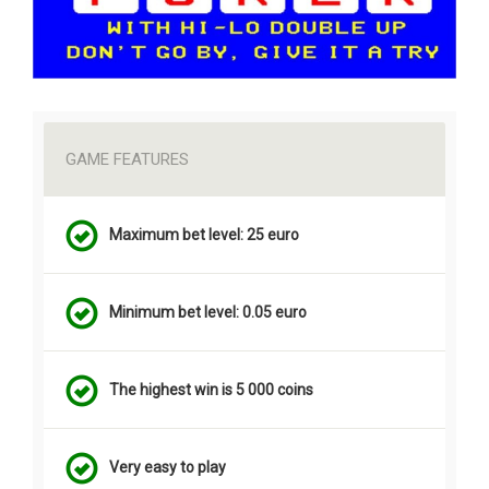
GAME FEATURES
Maximum bet level: 25 euro
Minimum bet level: 0.05 euro
The highest win is 5 000 coins
Very easy to play