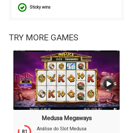
Sticky wins
TRY MORE GAMES
Medusa Megaways
Análise do Slot Medusa
81