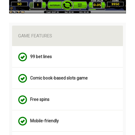
GAME FEATURES
99 bet lines
Comic book-based slots game
Free spins
Mobile-friendly