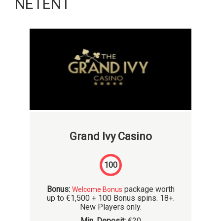
NETENT
Grand Ivy Casino
100
Bonus:
package worth
Welcome Bonus
up to €1,500 + 100 Bonus spins. 18+.
New Players only.
Min. Deposit:
€20