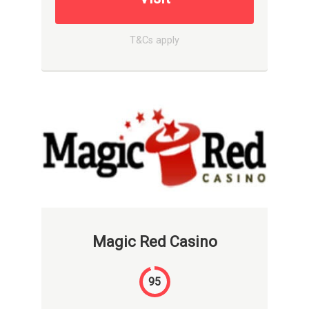
T&Cs apply
Magic Red Casino
95