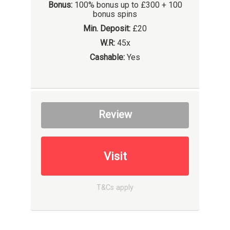
Bonus:
100% bonus up to £300 + 100
bonus spins
Min. Deposit:
£20
W.R:
45x
Cashable:
Yes
Review
Visit
T&Cs apply