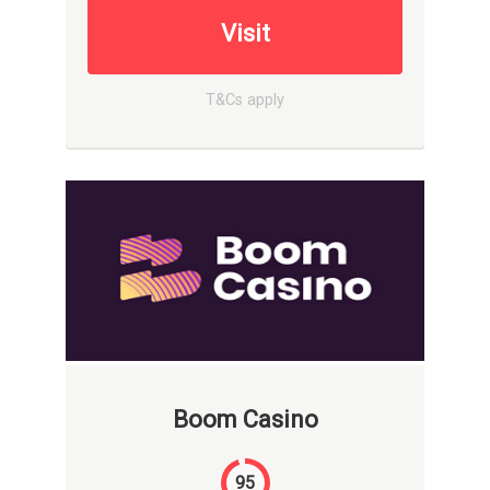
Visit
T&Cs apply
Boom Casino
95