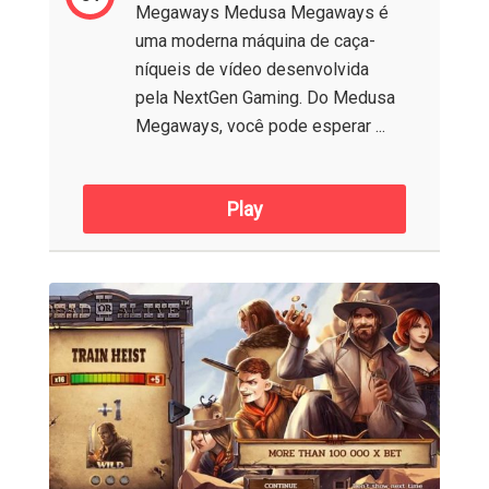
Megaways Medusa Megaways é
uma moderna máquina de caça-
níqueis de vídeo desenvolvida
pela NextGen Gaming. Do Medusa
Megaways, você pode esperar ...
Play