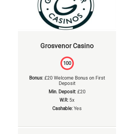
Grosvenor Casino
100
Bonus:
£20 Welcome Bonus on First
Deposit
Min. Deposit:
£20
W.R:
5x
Cashable:
Yes