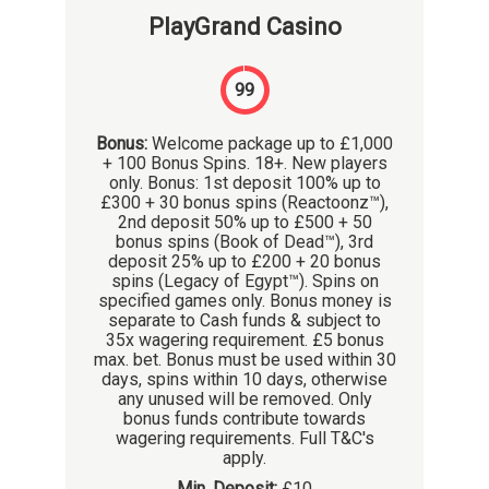
PlayGrand Casino
99
Bonus:
Welcome package up to £1,000
+ 100 Bonus Spins. 18+. New players
only. Bonus: 1st deposit 100% up to
£300 + 30 bonus spins (Reactoonz™),
2nd deposit 50% up to £500 + 50
bonus spins (Book of Dead™), 3rd
deposit 25% up to £200 + 20 bonus
spins (Legacy of Egypt™). Spins on
specified games only. Bonus money is
separate to Cash funds & subject to
35x wagering requirement. £5 bonus
max. bet. Bonus must be used within 30
days, spins within 10 days, otherwise
any unused will be removed. Only
bonus funds contribute towards
wagering requirements. Full T&C's
apply.
Min. Deposit:
£10