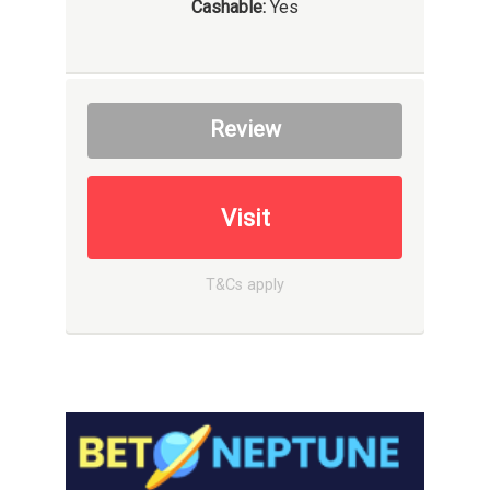
Cashable:
Yes
Review
Visit
T&Cs apply