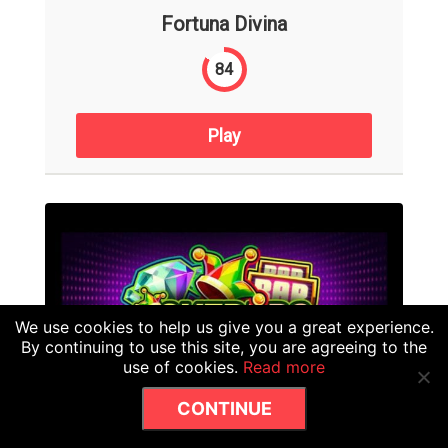
Fortuna Divina
84
Play
We use cookies to help us give you a great experience.
By continuing to use this site, you are agreeing to the
use of cookies.
Read more
CONTINUE
Joker Pro