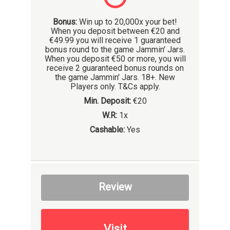
Bonus:
Win up to 20,000x your bet!
When you deposit between €20 and
€49.99 you will receive 1 guaranteed
bonus round to the game Jammin' Jars.
When you deposit €50 or more, you will
receive 2 guaranteed bonus rounds on
the game Jammin' Jars. 18+. New
Players only. T&Cs apply.
Min. Deposit:
€20
W.R:
1x
Cashable:
Yes
Review
Visit