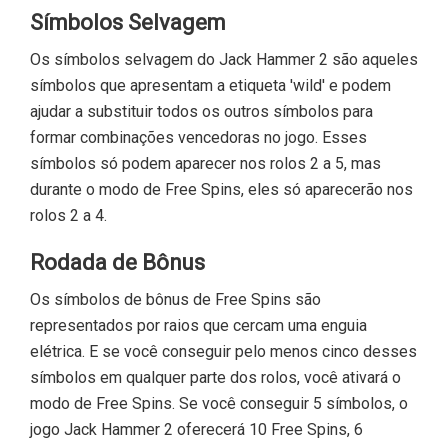
Símbolos Selvagem
Os símbolos selvagem do Jack Hammer 2 são aqueles
símbolos que apresentam a etiqueta 'wild' e podem
ajudar a substituir todos os outros símbolos para
formar combinações vencedoras no jogo. Esses
símbolos só podem aparecer nos rolos 2 a 5, mas
durante o modo de Free Spins, eles só aparecerão nos
rolos 2 a 4.
Rodada de Bônus
Os símbolos de bônus de Free Spins são
representados por raios que cercam uma enguia
elétrica. E se você conseguir pelo menos cinco desses
símbolos em qualquer parte dos rolos, você ativará o
modo de Free Spins. Se você conseguir 5 símbolos, o
jogo Jack Hammer 2 oferecerá 10 Free Spins, 6