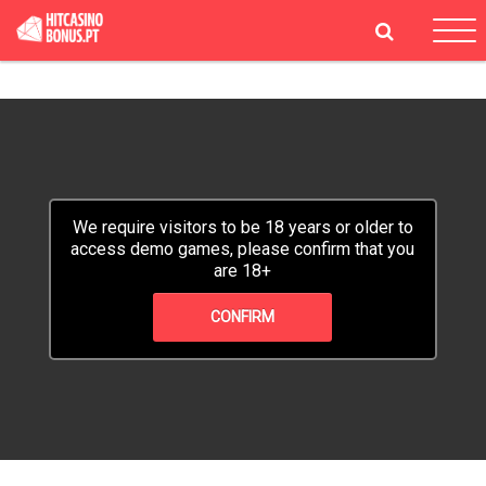
Tog
navi
We require visitors to be 18 years or older to
access demo games, please confirm that you
are 18+
CONFIRM