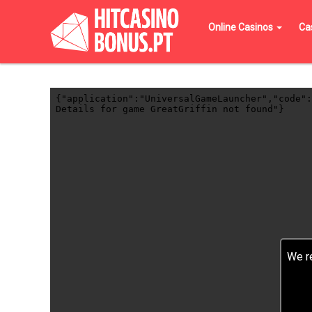
Online Casinos
Ca
We r