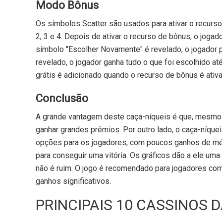
Modo Bônus
Os símbolos Scatter são usados para ativar o recurso
2, 3 e 4. Depois de ativar o recurso de bônus, o jog
símbolo "Escolher Novamente" é revelado, o jogador 
revelado, o jogador ganha tudo o que foi escolhido a
grátis é adicionado quando o recurso de bônus é ativa
Conclusão
A grande vantagem deste caça-níqueis é que, mesmo 
ganhar grandes prêmios. Por outro lado, o caça-níque
opções para os jogadores, com poucos ganhos de méd
para conseguir uma vitória. Os gráficos dão a ele um
não é ruim. O jogo é recomendado para jogadores com 
ganhos significativos.
PRINCIPAIS 10 CASSINOS