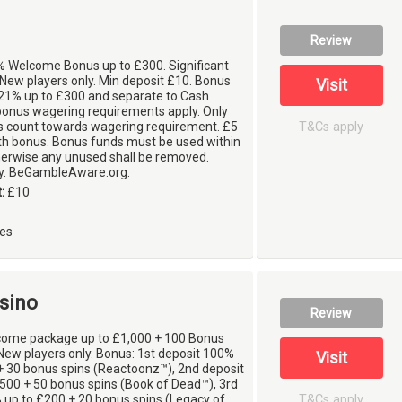
Review
 Welcome Bonus up to £300. Significant
 New players only. Min deposit £10. Bonus
Visit
21% up to £300 and separate to Cash
bonus wagering requirements apply. Only
 count towards wagering requirement. £5
T&Cs apply
th bonus. Bonus funds must be used within
herwise any unused shall be removed.
y. BeGambleAware.org.
t:
£10
es
sino
Review
ome package up to £1,000 + 100 Bonus
 New players only. Bonus: 1st deposit 100%
Visit
+ 30 bonus spins (Reactoonz™), 2nd deposit
500 + 50 bonus spins (Book of Dead™), 3rd
 up to £200 + 20 bonus spins (Legacy of
T&Cs apply