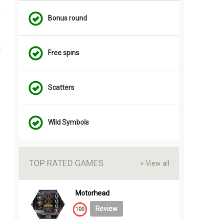
o
Bonus round
a
Free spins
Scatters
Wild Symbols
TOP RATED GAMES
»
View all
Motorhead
Review
100