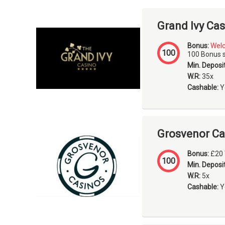
Grand Ivy Ca
Bonus:
Wel
100
100 Bonus s
Min. Deposi
W.R:
35x
Cashable:
Y
Grosvenor Ca
Bonus:
£20 
100
Min. Deposi
W.R:
5x
Cashable:
Y