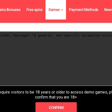
sino Bonuses
Free spins
Games
Payment Methods
New
equire visitors to be 18 years or older to access demo games, p
confirm that you are 18+
CONFIRM