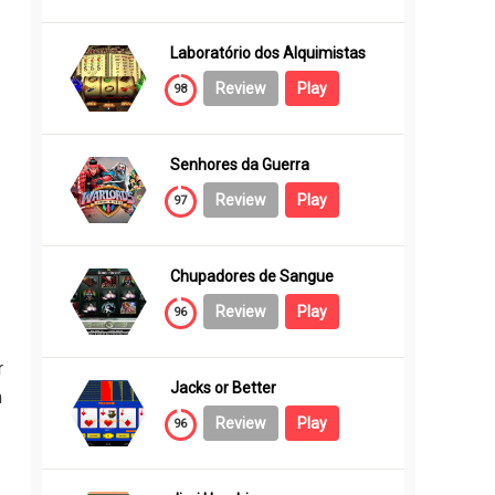
Laboratório dos Alquimistas
Review
Play
98
Senhores da Guerra
Review
Play
97
Chupadores de Sangue
Review
Play
96
r
Jacks or Better
m
Review
Play
96