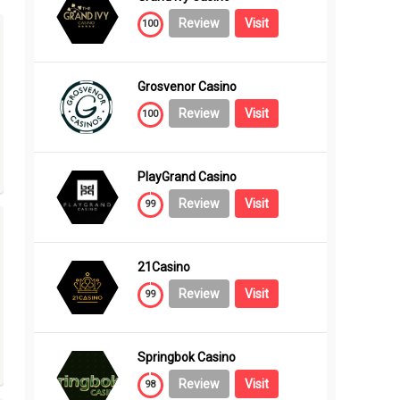
Review
Visit
100
Grosvenor Casino
Review
Visit
100
PlayGrand Casino
Review
Visit
99
21Casino
Review
Visit
99
Springbok Casino
Review
Visit
98