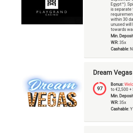
Egypt™). Sp
is separate
requirement
within 30 da
unused will
towards wag
Min. Deposi
W.R:
35x
Cashable:
N
Dream Vegas
Bonus:
Wel
97
to €2,500 +
Min. Deposi
W.R:
35x
Cashable:
Y