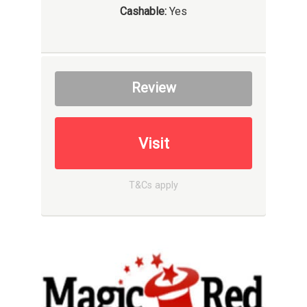
Cashable:
Yes
Review
Visit
T&Cs apply