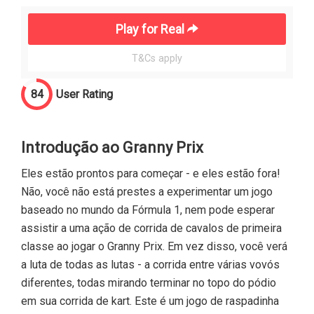
Play for Real
T&Cs apply
User Rating
84
Introdução ao Granny Prix
Eles estão prontos para começar - e eles estão fora!
Não, você não está prestes a experimentar um jogo
baseado no mundo da Fórmula 1, nem pode esperar
assistir a uma ação de corrida de cavalos de primeira
classe ao jogar o Granny Prix. Em vez disso, você verá
a luta de todas as lutas - a corrida entre várias vovós
diferentes, todas mirando terminar no topo do pódio
em sua corrida de kart. Este é um jogo de raspadinha