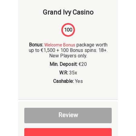
Grand Ivy Casino
100
Bonus:
package worth
Welcome Bonus
up to €1,500 + 100 Bonus spins. 18+.
New Players only.
Min. Deposit:
€20
W.R:
35x
Cashable:
Yes
Review