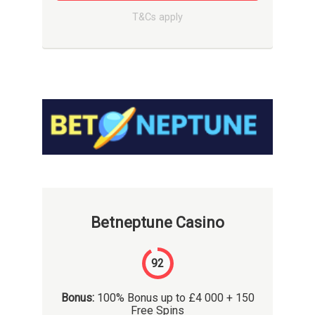
T&Cs apply
Betneptune Casino
92
Bonus:
100% Bonus up to £4 000 + 150
Free Spins