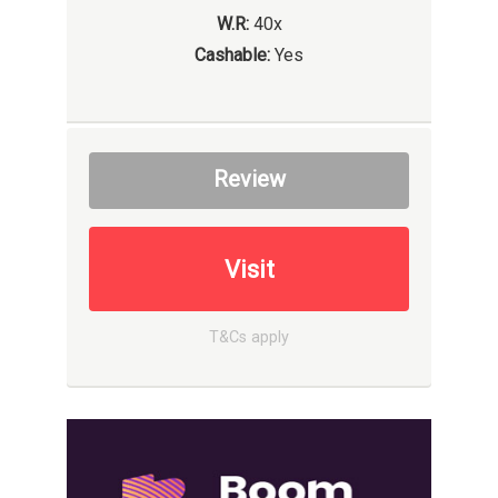
W.R:
40x
Cashable:
Yes
Review
Visit
T&Cs apply