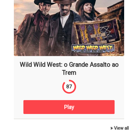
Wild Wild West: o Grande Assalto ao
Trem
87
Play
»
View all