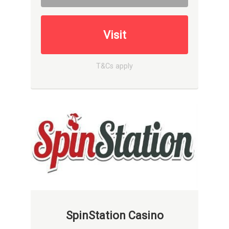
Visit
T&Cs apply
SpinStation Casino