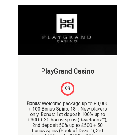
PlayGrand Casino
99
Bonus:
Welcome package up to £1,000
+ 100 Bonus Spins. 18+. New players
only. Bonus: 1st deposit 100% up to
£300 + 30 bonus spins (Reactoonz™),
2nd deposit 50% up to £500 + 50
bonus spins (Book of Dead™), 3rd