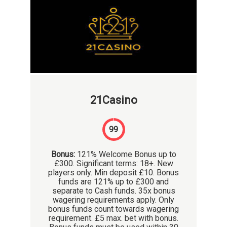
21Casino
99
Bonus:
121% Welcome Bonus up to
£300. Significant terms: 18+. New
players only. Min deposit £10. Bonus
funds are 121% up to £300 and
separate to Cash funds. 35x bonus
wagering requirements apply. Only
bonus funds count towards wagering
requirement. £5 max. bet with bonus.