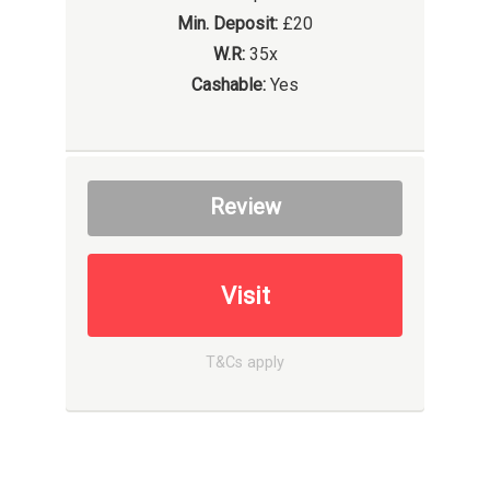
Min. Deposit:
£20
W.R:
35x
Cashable:
Yes
Review
Visit
T&Cs apply