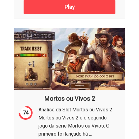
Play
Mortos ou Vivos 2
Análise da Slot Mortos ou Vivos 2
74
Mortos ou Vivos 2 é o segundo
jogo da série Mortos ou Vivos. O
primeiro foi lançado há ...