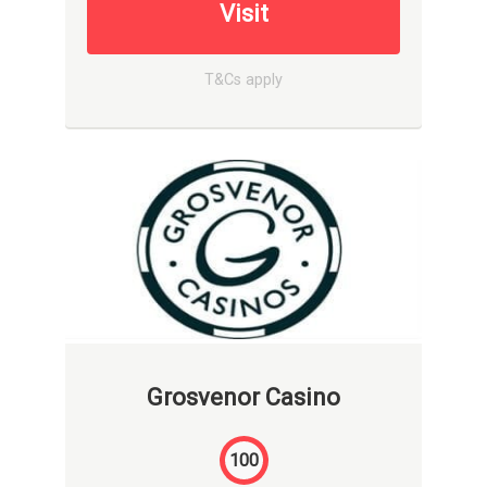
Visit
T&Cs apply
Grosvenor Casino
100