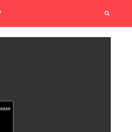
s
lease