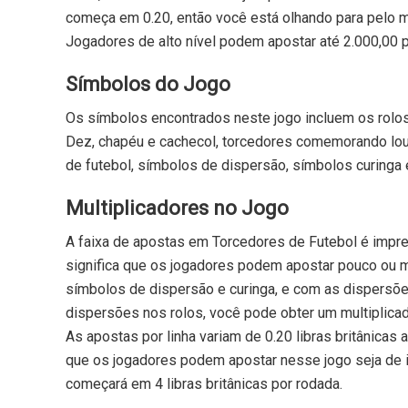
começa em 0.20, então você está olhando para pelo me
Jogadores de alto nível podem apostar até 2.000,00 p
Símbolos do Jogo
Os símbolos encontrados neste jogo incluem os rolos,
Dez, chapéu e cachecol, torcedores comemorando lou
de futebol, símbolos de dispersão, símbolos curinga 
Multiplicadores no Jogo
A faixa de apostas em Torcedores de Futebol é impre
significa que os jogadores podem apostar pouco ou m
símbolos de dispersão e curinga, e com as dispersõe
dispersões nos rolos, você pode obter um multiplica
As apostas por linha variam de 0.20 libras britânicas a
que os jogadores podem apostar nesse jogo seja de in
começará em 4 libras britânicas por rodada.