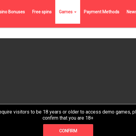
sino Bonuses
Free spins
Games
Payment Methods
New
equire visitors to be 18 years or older to access demo games, p
confirm that you are 18+
CONFIRM