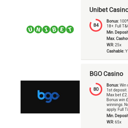
Unibet Casin
Bonus:
100%
84
18+. Full T&
Min. Deposi
Max. Casho
W.R:
25x
Cashable:
Y
BGO Casino
Bonus:
Win 
80
1st deposit.
Max bet £2.
Bonus win 
winnings. 
apply. Full 
Min. Deposi
W.R:
65x