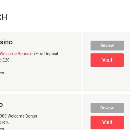
CH
sino
Review
Welcome Bonus
on First Deposit
Visit
t:
£20
es
o
Review
'000 Welcome Bonus
Visit
t:
R10
es