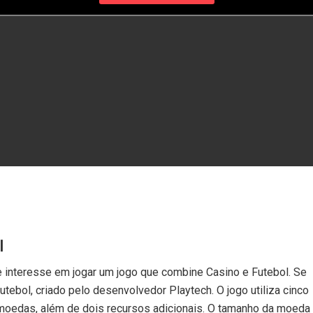
l
interesse em jogar um jogo que combine Casino e Futebol. Se
tebol, criado pelo desenvolvedor Playtech. O jogo utiliza cinco
 moedas, além de dois recursos adicionais. O tamanho da moeda