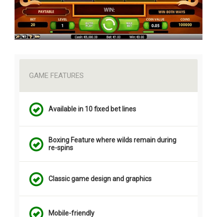
GAME FEATURES
Available in 10 fixed bet lines
Boxing Feature where wilds remain during
re-spins
Classic game design and graphics
Mobile-friendly