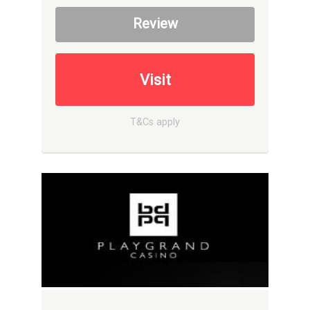
Review
Visit
T&Cs apply