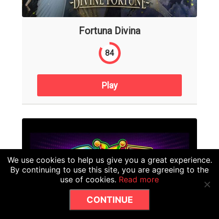
Fortuna Divina
84
Play
We use cookies to help us give you a great experience.
By continuing to use this site, you are agreeing to the
use of cookies.
Read more
CONTINUE