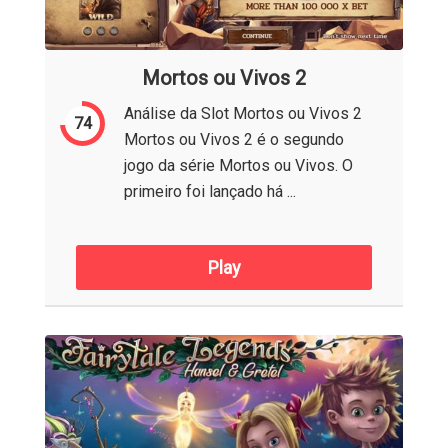
Mortos ou Vivos 2
Análise da Slot Mortos ou Vivos 2
74
Mortos ou Vivos 2 é o segundo
jogo da série Mortos ou Vivos. O
primeiro foi lançado há ...
Play