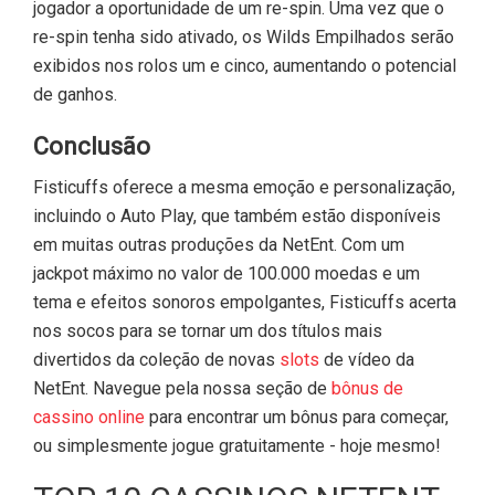
jogador a oportunidade de um re-spin. Uma vez que o
re-spin tenha sido ativado, os Wilds Empilhados serão
exibidos nos rolos um e cinco, aumentando o potencial
de ganhos.
Conclusão
Fisticuffs oferece a mesma emoção e personalização,
incluindo o Auto Play, que também estão disponíveis
em muitas outras produções da NetEnt. Com um
jackpot máximo no valor de 100.000 moedas e um
tema e efeitos sonoros empolgantes, Fisticuffs acerta
nos socos para se tornar um dos títulos mais
divertidos da coleção de novas
slots
de vídeo da
NetEnt. Navegue pela nossa seção de
bônus de
cassino online
para encontrar um bônus para começar,
ou simplesmente jogue gratuitamente - hoje mesmo!