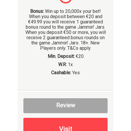
Bonus:
Win up to 20,000x your bet!
When you deposit between €20 and
€49.99 you will receive 1 guaranteed
bonus round to the game Jammin' Jars.
When you deposit €50 or more, you will
receive 2 guaranteed bonus rounds on
the game Jammin' Jars. 18+. New
Players only. T&Cs apply.
Min. Deposit:
€20
W.R:
1x
Cashable:
Yes
Review
Visit