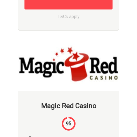
T&Cs apply
Magic Red Casino
95