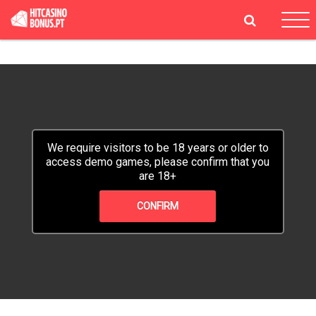
Tog
navi
We require visitors to be 18 years or older to
access demo games, please confirm that you
are 18+
CONFIRM