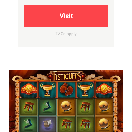
Visit
T&Cs apply