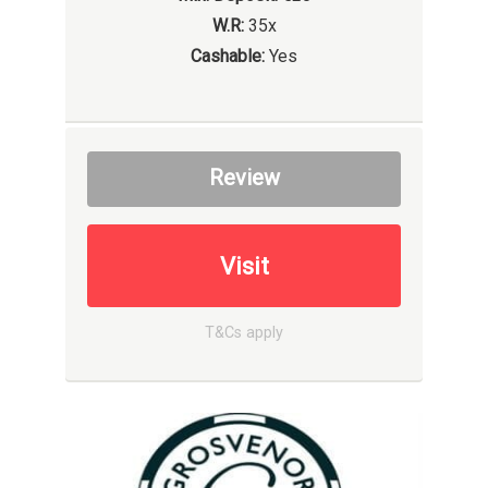
W.R:
35x
Cashable:
Yes
Review
Visit
T&Cs apply