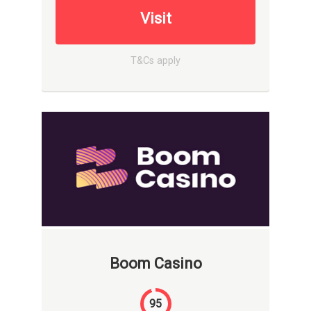
Visit
T&Cs apply
Boom Casino
95