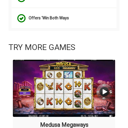
Offers ‘Win Both Ways
TRY MORE GAMES
Medusa Megaways