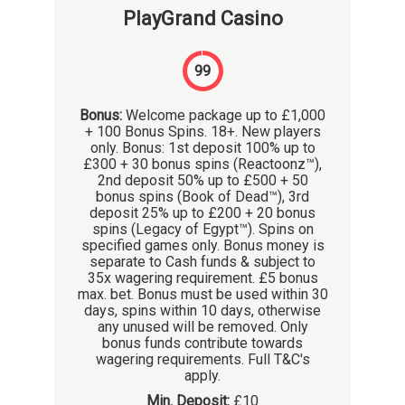
PlayGrand Casino
99
Bonus:
Welcome package up to £1,000
+ 100 Bonus Spins. 18+. New players
only. Bonus: 1st deposit 100% up to
£300 + 30 bonus spins (Reactoonz™),
2nd deposit 50% up to £500 + 50
bonus spins (Book of Dead™), 3rd
deposit 25% up to £200 + 20 bonus
spins (Legacy of Egypt™). Spins on
specified games only. Bonus money is
separate to Cash funds & subject to
35x wagering requirement. £5 bonus
max. bet. Bonus must be used within 30
days, spins within 10 days, otherwise
any unused will be removed. Only
bonus funds contribute towards
wagering requirements. Full T&C's
apply.
Min. Deposit:
£10