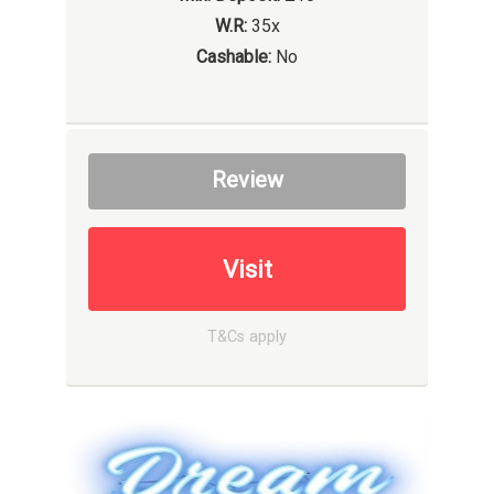
W.R:
35x
Cashable:
No
Review
Visit
T&Cs apply