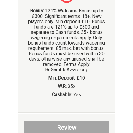
Bonus:
121% Welcome Bonus up to
£300. Significant terms: 18+. New
players only. Min deposit £10. Bonus
funds are 121% up to £300 and
separate to Cash funds. 35x bonus
wagering requirements apply. Only
bonus funds count towards wagering
requirement. £5 max. bet with bonus.
Bonus funds must be used within 30
days, otherwise any unused shall be
removed. Terms Apply.
BeGambleAware.org.
Min. Deposit:
£10
W.R:
35x
Cashable:
Yes
Review