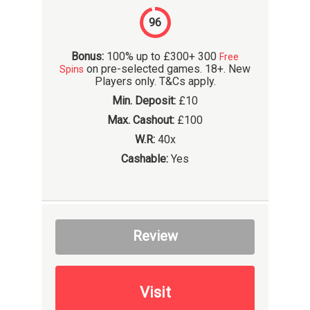
96
Bonus:
100% up to £300+ 300
Free
on pre-selected games. 18+. New
Spins
Players only. T&Cs apply.
Min. Deposit:
£10
Max. Cashout:
£100
W.R:
40x
Cashable:
Yes
Review
Visit