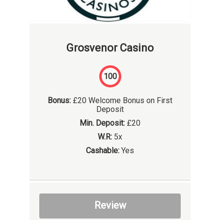
Grosvenor Casino
100
Bonus:
£20 Welcome Bonus on First
Deposit
Min. Deposit:
£20
W.R:
5x
Cashable:
Yes
Review