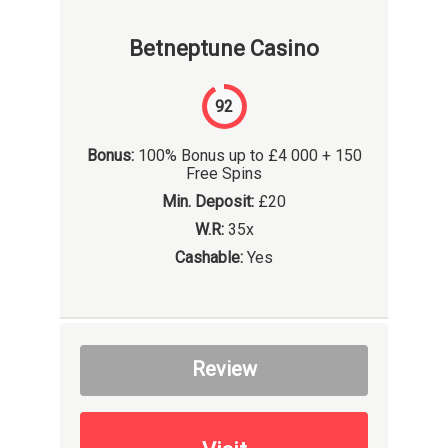
Betneptune Casino
92
Bonus:
100% Bonus up to £4 000 + 150
Free Spins
Min. Deposit:
£20
W.R:
35x
Cashable:
Yes
Review