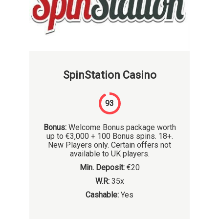
SpinStation Casino
93
Bonus:
Welcome Bonus package worth
up to €3,000 + 100 Bonus spins. 18+.
New Players only. Certain offers not
available to UK players.
Min. Deposit:
€20
W.R:
35x
Cashable:
Yes