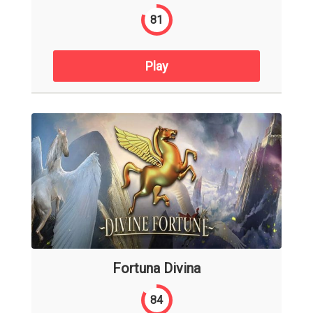
81
Play
Fortuna Divina
84