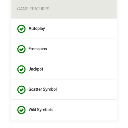
GAME FEATURES
Autoplay
Free spins
Jackpot
Scatter Symbol
Wild Symbols