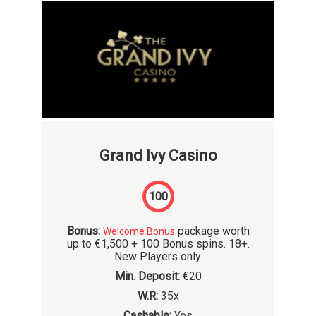
Grand Ivy Casino
100
Bonus:
package worth
Welcome Bonus
up to €1,500 + 100 Bonus spins. 18+.
New Players only.
Min. Deposit:
€20
W.R:
35x
Cashable:
Yes