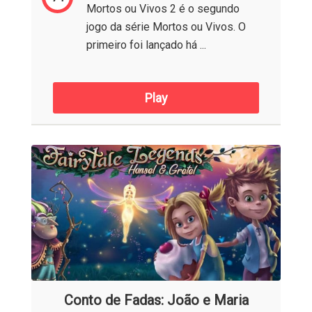
Mortos ou Vivos 2 é o segundo
jogo da série Mortos ou Vivos. O
primeiro foi lançado há ...
Play
Conto de Fadas: João e Maria