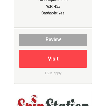
W.R:
45x
Cashable:
Yes
Review
Visit
T&Cs apply