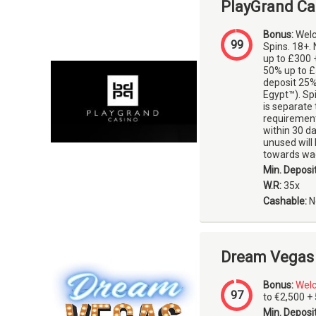
PlayGrand Ca
Bonus:
Welc
99
Spins. 18+.
up to £300 
50% up to £
deposit 25%
Egypt™). Sp
is separate
requirement
within 30 da
unused will
towards wag
Min. Deposi
W.R:
35x
Cashable:
N
Dream Vegas
Bonus:
Wel
97
to €2,500 +
Min. Deposi