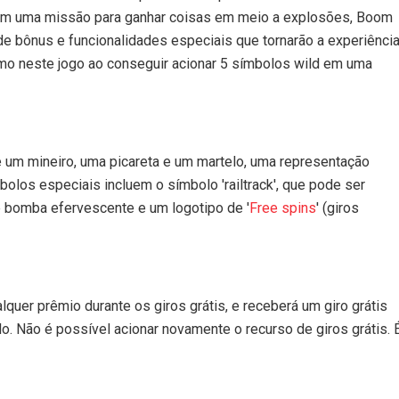
com uma missão para ganhar coisas em meio a explosões, Boom
de bônus e funcionalidades especiais que tornarão a experiênci
mo neste jogo ao conseguir acionar 5 símbolos wild em uma
 um mineiro, uma picareta e um martelo, uma representação
olos especiais incluem o símbolo 'railtrack', que pode ser
e bomba efervescente e um logotipo de '
Free spins
' (giros
quer prêmio durante os giros grátis, e receberá um giro grátis
o. Não é possível acionar novamente o recurso de giros grátis. 