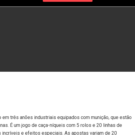
em três anões industriais equipados com munição, que estão
as. É um jogo de caça-níqueis com 5 rolos e 20 linhas de
incríveis e efeitos especiais. As apostas variam de 20