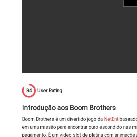
User Rating
84
Introdução aos Boom Brothers
Boom Brothers é um divertido jogo da
NetEnt
baseado 
em uma missão para encontrar ouro escondido nas min
pagamento. É um vídeo slot de platina com animações 