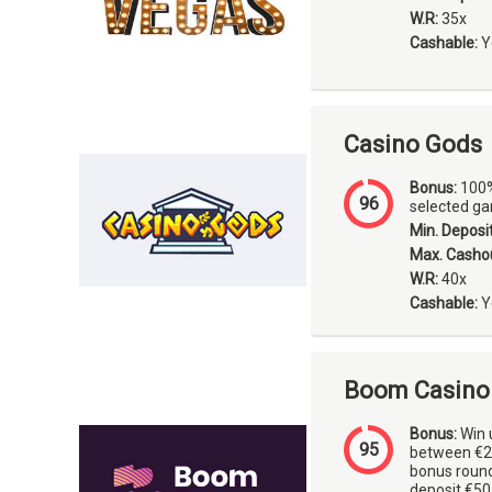
W.R:
35x
Cashable:
Y
Casino Gods
Bonus:
100%
96
selected ga
Min. Deposi
Max. Casho
W.R:
40x
Cashable:
Y
Boom Casino
Bonus:
Win 
95
between €20
bonus roun
deposit €50