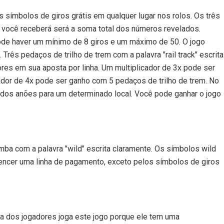
s símbolos de giros grátis em qualquer lugar nos rolos. Os três
e você receberá será a soma total dos números revelados.
Pode haver um mínimo de 8 giros e um máximo de 50. O jogo
Três pedaços de trilho de trem com a palavra "rail track" escrita
ores em sua aposta por linha. Um multiplicador de 3x pode ser
ador de 4x pode ser ganho com 5 pedaços de trilho de trem. No
 dos anões para um determinado local. Você pode ganhar o jogo
a com a palavra "wild" escrita claramente. Os símbolos wild
encer uma linha de pagamento, exceto pelos símbolos de giros
ia dos jogadores joga este jogo porque ele tem uma