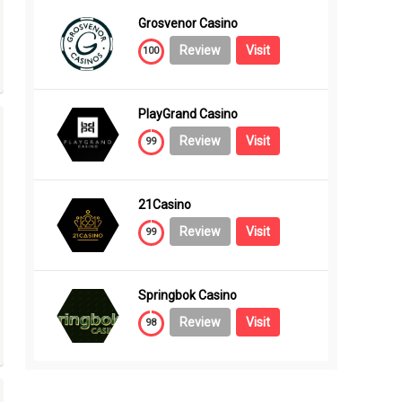
Grosvenor Casino
Review
Visit
100
PlayGrand Casino
Review
Visit
99
21Casino
Review
Visit
99
Springbok Casino
Review
Visit
98