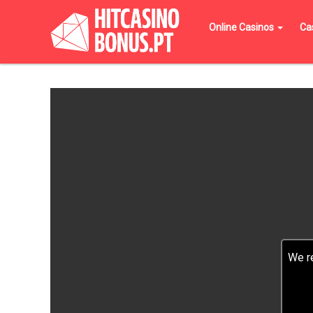
Online Casinos
Ca
We r