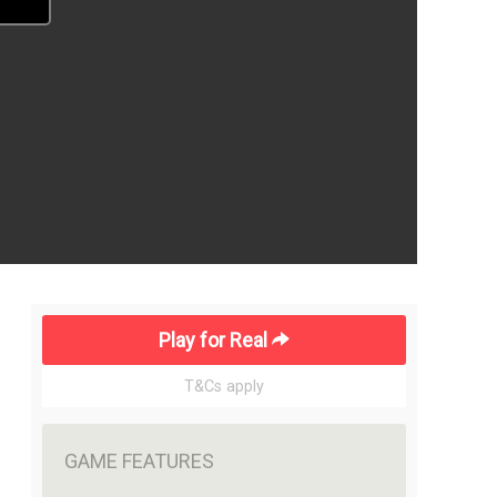
Play for Real
T&Cs apply
GAME FEATURES