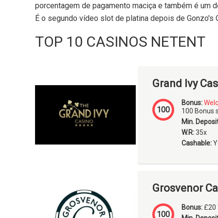
porcentagem de pagamento maciça e também é um d
É o segundo vídeo slot de platina depois de Gonzo's 
TOP 10 CASINOS NETENT
Grand Ivy Ca
Bonus:
Wel
100
100 Bonus s
Min. Deposi
W.R:
35x
Cashable:
Y
Grosvenor Ca
Bonus:
£20 
100