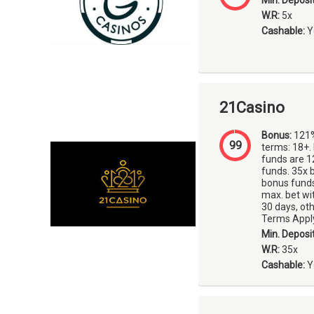
Min. Deposi
W.R:
5x
Cashable:
Y
21Casino
Bonus:
121%
99
terms: 18+.
funds are 1
funds. 35x 
bonus funds
max. bet wi
30 days, ot
Terms Appl
Min. Deposi
W.R:
35x
Cashable:
Y